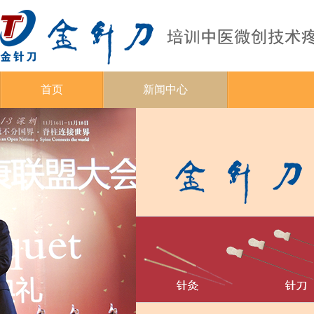
首页
新闻中心