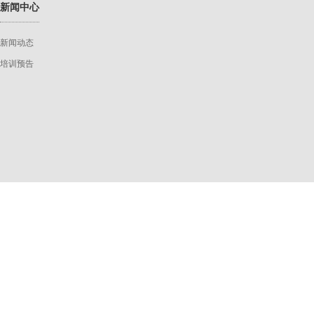
新闻中心
新闻动态
培训预告