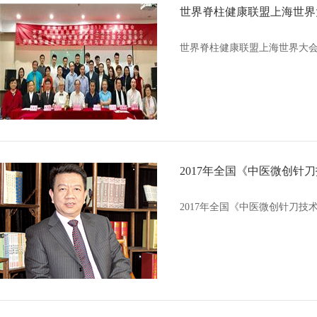
世界脊柱健康联盟上海世界
世界脊柱健康联盟上海世界大会将
2017年全国《中医微创针刀
2017年全国《中医微创针刀技术