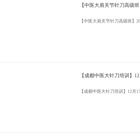
【中医大肩关节针刀高级班】
【中医大肩关节针刀高级班】20
【成都中医大针刀培训】12月1
【成都中医大针刀培训】12月13