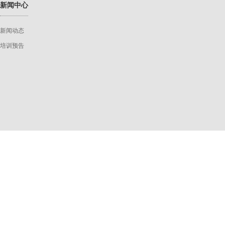
新闻中心
新闻动态
培训预告