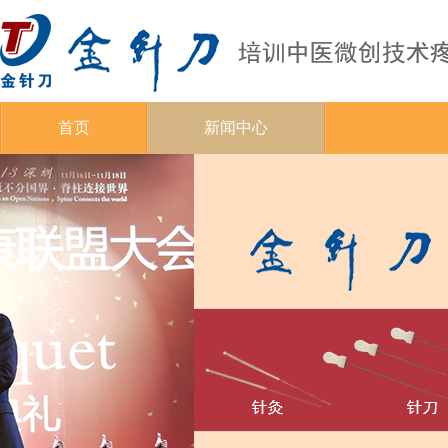
首页
新闻中心