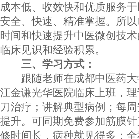
成本低、收效快和优质服务于
安全、快速、精准掌握。所以
时间和快速提升中医微创技术
临床见识和经验积累。
三、学习方式：
跟随老师在成都中医药大学
江金谦光华医院临床上班，理
刀治疗；讲解典型病例；每周
提升。可同期免费参加筋膜针
修时间长，病种就见得多；全