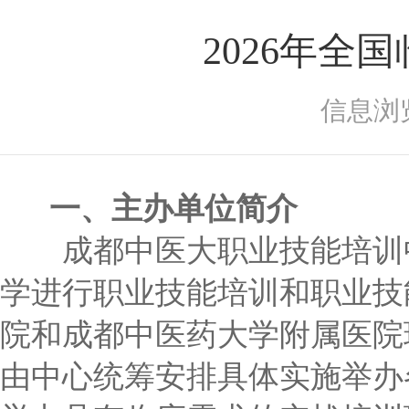
2026年
信息浏
一、主办单位简介
成都中医大职业技能培训中
学进行职业技能培训和职业技
院和成都中医药大学附属医院
由中心统筹安排具体实施举办