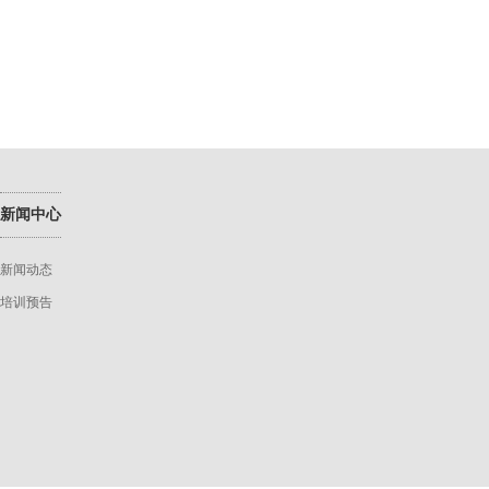
新闻中心
新闻动态
培训预告