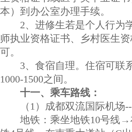
本）到办公室办理手续。
2、进修生若是个人行为学
师执业资格证书、乡村医生资
可。
3、食宿自理。住宿可联系
1000-1500之间。
十一、乘车路线：
（1）成都双流国际机场--
地铁：乘坐地铁10号线→