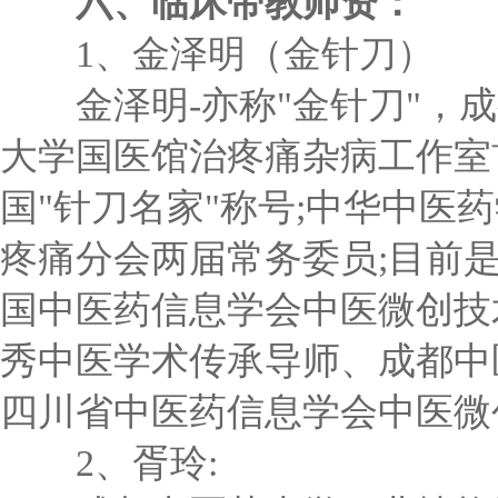
六、临床带教师资：
1、金泽明（金针刀）
金泽明-亦称"金针刀"，成
大学国医馆治疼痛杂病工作室
国"针刀名家"称号;中华中
疼痛分会两届常务委员;目前
国中医药信息学会中医微创技
秀中医学术传承导师、成都中
四川省中医药信息学会中医微
2、胥玲: