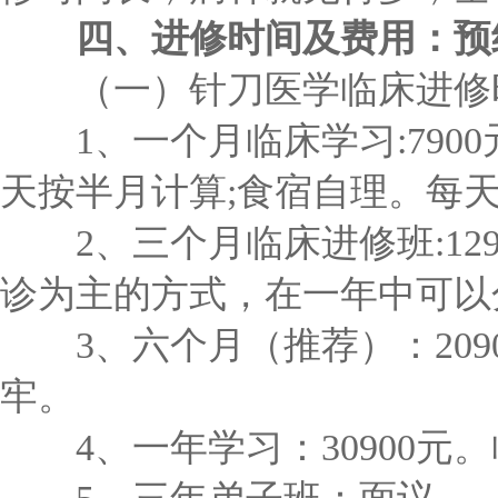
四、进修时间及费用：预
（一）针刀医学临床进修
1、一个月临床学习:7900元
天按半月计算;食宿自理。每
2、三个月临床进修班:129
诊为主的方式，在一年中可以
3、六个月（推荐）：209
牢。
4、一年学习：30900元