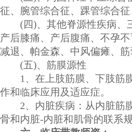
征、腕管综合征、踝管综合征
(四)、其他脊源性疾病、
产后膝痛、产后腹痛、不孕不
减退、帕金森、中风偏瘫、筋
(五)、筋膜源性
1、在上肢筋膜、下肢筋膜、
作和临床应用及适应症。
2、内脏疾病：从内脏筋膜
骨和内脏-内脏和肌骨的联系