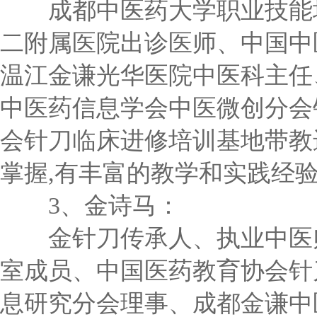
成都中医药大学职业技能培
二附属医院出诊医师、中国中
温江金谦光华医院中医科主任
中医药信息学会中医微创分会
会针刀临床进修培训基地带教
掌握,有丰富的教学和实践经
3、金诗马：
金针刀传承人、执业中医师
室成员、中国医药教育协会针
息研究分会理事、成都金谦中