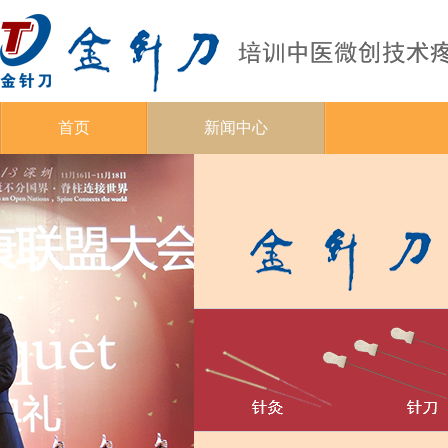
首页
新闻中心